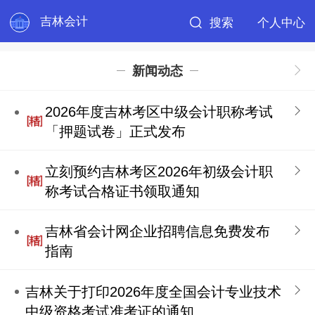
吉林会计
搜索
个人中心
新闻动态
2026年度吉林考区中级会计职称考试
「押题试卷」正式发布
立刻预约吉林考区2026年初级会计职
称考试合格证书领取通知
吉林省会计网企业招聘信息免费发布
指南
吉林关于打印2026年度全国会计专业技术
中级资格考试准考证的通知