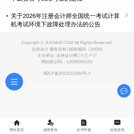
关于2026年注册会计师全国统一考试计算
机考试环境下故障处理办法的公告
Copyright © JLKUAIJI.COM All Rights Reserved.
吉林会计 服务吉林│邮政编码: 130000
主办单位: 吉林会计网│
免责声明
网站标识码：12000053152
蜀ICP备2022015380号-2
网站首页
成绩查询
证书申领
在线咨询