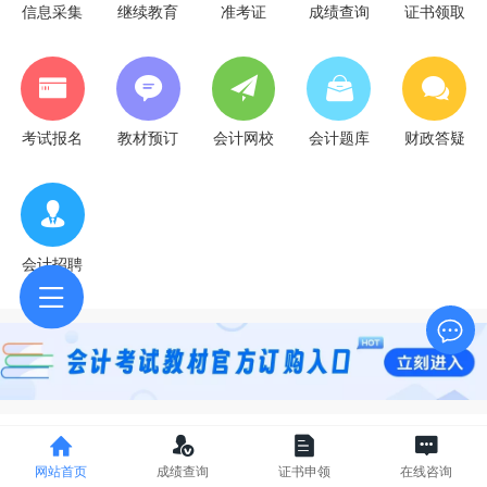
信息采集
继续教育
准考证
成绩查询
证书领取
考试报名
教材预订
会计网校
会计题库
财政答疑
会计招聘
最新公告
网站首页
成绩查询
证书申领
在线咨询